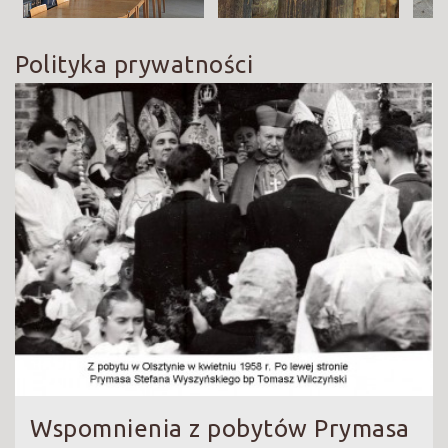
Polityka prywatności
Wspomnienia z pobytów Prymasa