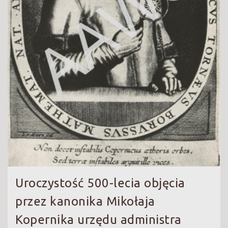
Uroczystość 500-lecia objęcia
przez kanonika Mikołaja
Kopernika urzędu administra