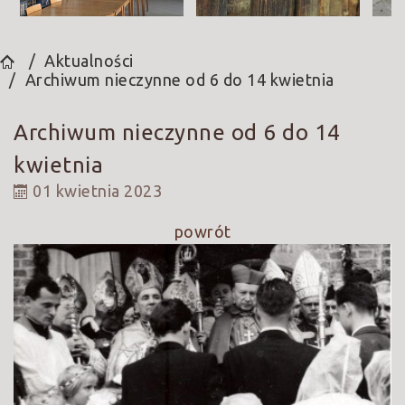
Aktualności
Archiwum nieczynne od 6 do 14 kwietnia
Archiwum nieczynne od 6 do 14
kwietnia
01 kwietnia 2023
powrót