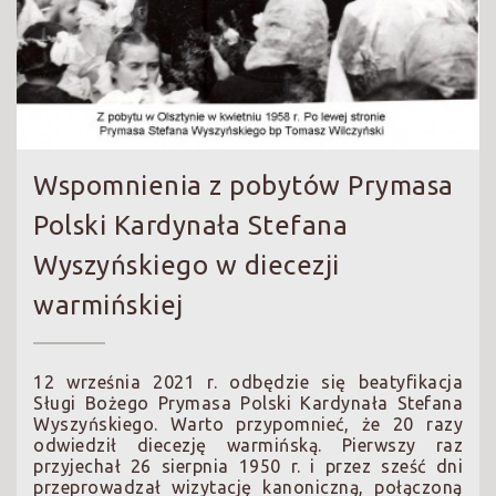
Wspomnienia z pobytów Prymasa
Polski Kardynała Stefana
Wyszyńskiego w diecezji
warmińskiej
12 września 2021 r. odbędzie się beatyfikacja
Sługi Bożego Prymasa Polski Kardynała Stefana
Wyszyńskiego. Warto przypomnieć, że 20 razy
odwiedził diecezję warmińską. Pierwszy raz
przyjechał 26 sierpnia 1950 r. i przez sześć dni
przeprowadzał wizytację kanoniczną, połączoną