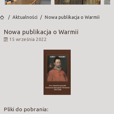
Aktualności
Nowa publikacja o Warmii
Nowa publikacja o Warmii
15 września 2022
Pliki do pobrania: