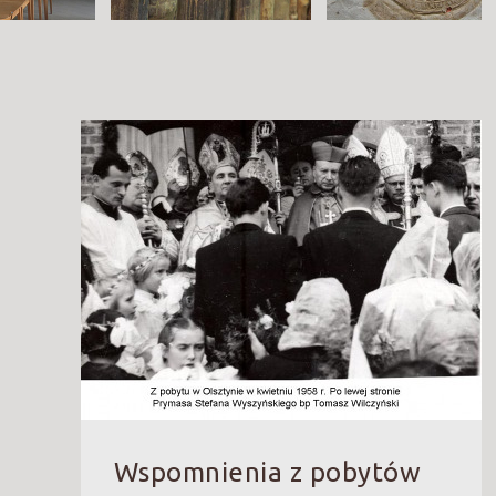
Wspomnienia z pobytów