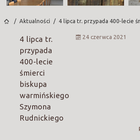
Aktualności
4 lipca tr. przypada 400-lecie
24 czerwca 2021
4 lipca tr.
przypada
400-lecie
śmierci
biskupa
warmińskiego
Szymona
Rudnickiego