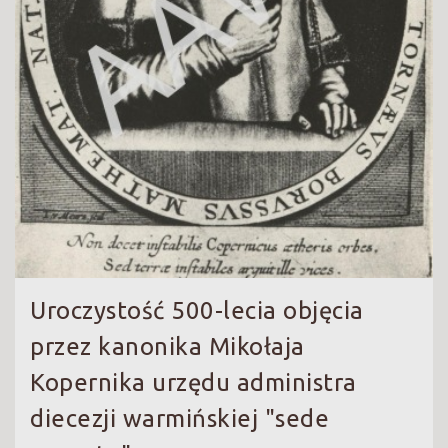
Uroczystość 500-lecia objęcia
przez kanonika Mikołaja
Kopernika urzędu administra
diecezji warmińskiej "sede