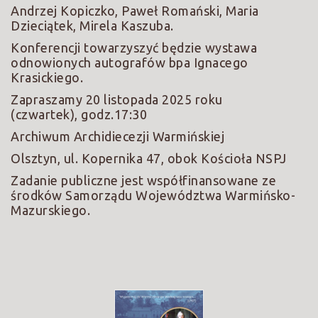
Andrzej Kopiczko, Paweł Romański, Maria
Dzieciątek, Mirela Kaszuba.
Konferencji towarzyszyć będzie wystawa
odnowionych autografów bpa Ignacego
Krasickiego.
Zapraszamy 20 listopada 2025 roku
(czwartek), godz.17:30
Archiwum Archidiecezji Warmińskiej
Olsztyn, ul. Kopernika 47, obok Kościoła NSPJ
Zadanie publiczne jest współfinansowane ze
środków Samorządu Województwa Warmińsko-
Mazurskiego.