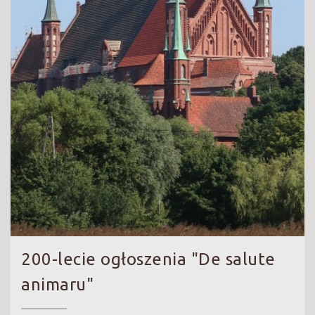
200-lecie ogłoszenia "De salute
animaru"