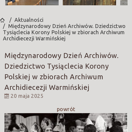
Aktualności
Międzynarodowy Dzień Archiwów. Dziedzictwo
Tysiąclecia Korony Polskiej w zbiorach Archiwum
Archidiecezji Warmińskiej
Międzynarodowy Dzień Archiwów.
Dziedzictwo Tysiąclecia Korony
Polskiej w zbiorach Archiwum
Archidiecezji Warmińskiej
20 maja 2025
powrót