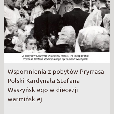
Wspomnienia z pobytów Prymasa
Polski Kardynała Stefana
Wyszyńskiego w diecezji
warmińskiej