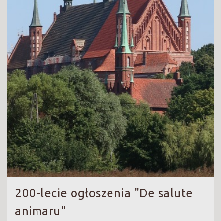
200-lecie ogłoszenia "De salute
animaru"